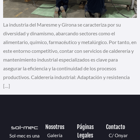
La industria del Maresme y Girona se caracteriza por su
diversidad y dinamismo, abarcando sectores como el
alimentario, químico, farmacéutico y metalúrgico. Por tanto, en
este entorno competitivo, contar con servicios de calderería y
mantenimiento industrial especializados es clave para
asegurar la eficiencia y la continuidad de los procesos
productivos. Calderería industrial: Adaptación y resistencia
[…]
Nosotros
Páginas
Contacto
Legales
Galería
C/ Onyar
Sol-mec es una