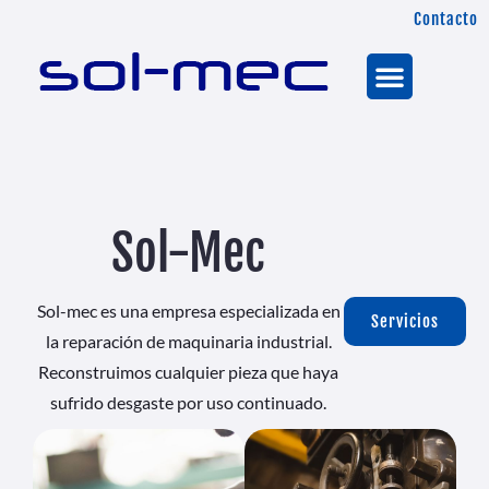
Contacto
Sol-Mec
Sol-mec es una empresa especializada en
Servicios
la reparación de maquinaria industrial.
Reconstruimos cualquier pieza que haya
sufrido desgaste por uso continuado.