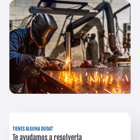
TIENES ALGUNA DUDA?
Te ayudamos a resolverla