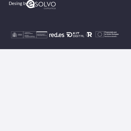
Desing by: