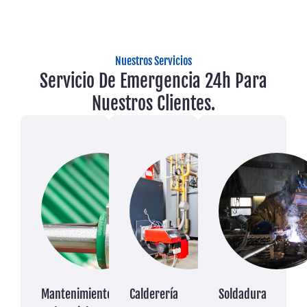
Nuestros Servicios
Servicio De Emergencia 24h Para
Nuestros Clientes.
Mantenimiento
Calderería
Soldadura