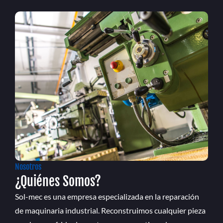
Nosotros
¿Quiénes Somos?
Sol-mec es una empresa especializada en la reparación
de maquinaria industrial. Reconstruimos cualquier pieza