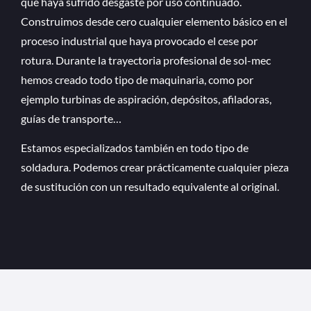
que haya sufrido desgaste por uso continuado.
Construimos desde cero cualquier elemento básico en el
proceso industrial que haya provocado el cese por
rotura. Durante la trayectoria profesional de sol-mec
hemos creado todo tipo de maquinaria, como por
ejemplo turbinas de aspiración, depósitos, afiladoras,
guías de transporte…
Estamos especializados también en todo tipo de
soldadura. Podemos crear prácticamente cualquier pieza
de sustitución con un resultado equivalente al original.