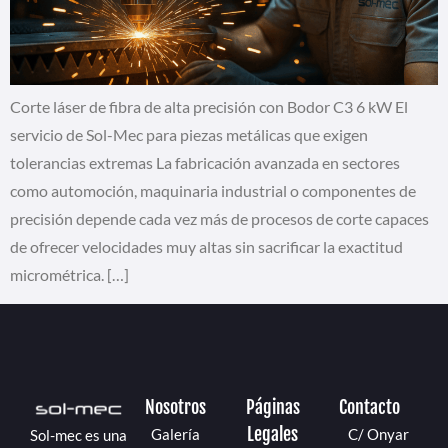
Corte láser de fibra de alta precisión con Bodor C3 6 kW El
servicio de Sol-Mec para piezas metálicas que exigen
tolerancias extremas La fabricación avanzada en sectores
como automoción, maquinaria industrial o componentes de
precisión depende cada vez más de procesos de corte capaces
de ofrecer velocidades muy altas sin sacrificar la exactitud
micrométrica. […]
Nosotros
Páginas
Contacto
Legales
Galería
C/ Onyar
Sol-mec es una