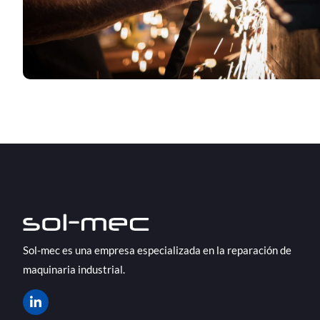
Sol-mec es una empresa especializada en la reparación de
maquinaria industrial.