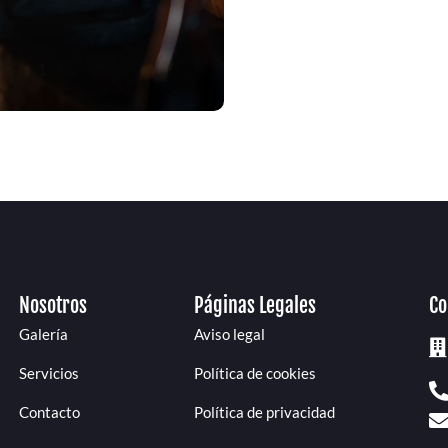
Nosotros
Páginas Legales
Co
Galería
Aviso legal
Servicios
Política de cookies
Contacto
Política de privacidad