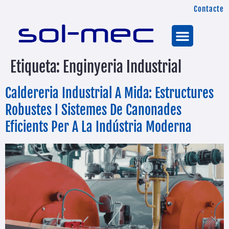
Contacte
Etiqueta:
Enginyeria Industrial
Caldereria Industrial A Mida: Estructures
Robustes I Sistemes De Canonades
Eficients Per A La Indústria Moderna